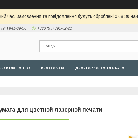
чий час. Замовлення та повідомлення будуть оброблені з 08:30 най
 (94) 841-09-50
+380 (95) 391-02-22
РО КОМПАНІЮ
КОНТАКТИ
ДОСТАВКА ТА ОПЛАТА
умага для цветной лазерной печати