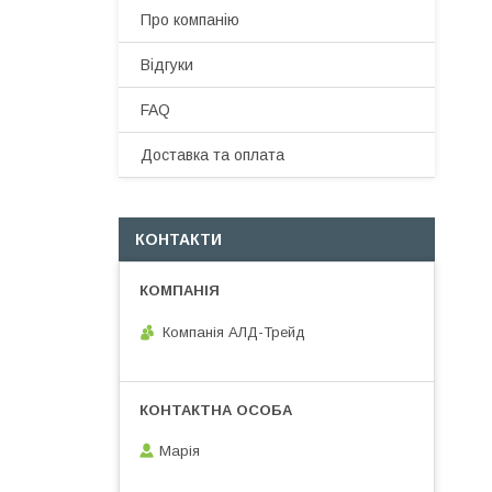
Про компанію
Відгуки
FAQ
Доставка та оплата
КОНТАКТИ
Компанія АЛД-Трейд
Марія