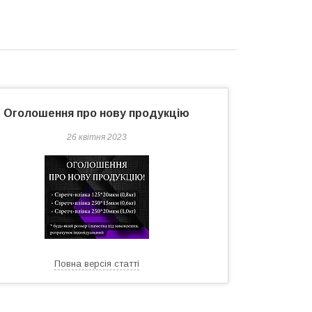
Оголошення про нову продукцію
26 квітня 2023
Повна версія статті