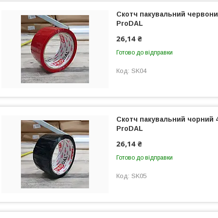
Скотч пакувальний червоний
ProDAL
26,14 ₴
Готово до відправки
SK04
Скотч пакувальний чорний 4
ProDAL
26,14 ₴
Готово до відправки
SK05