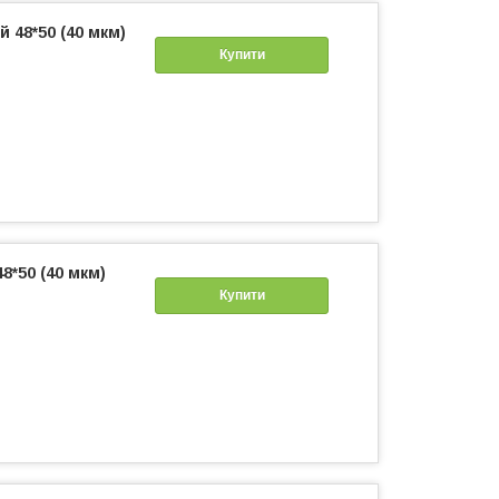
 48*50 (40 мкм)
Купити
8*50 (40 мкм)
Купити