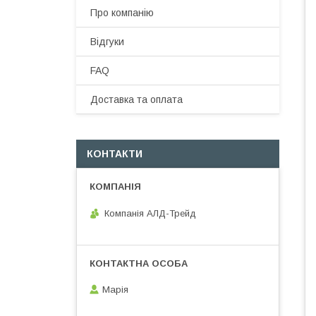
Про компанію
Відгуки
FAQ
Доставка та оплата
КОНТАКТИ
Компанія АЛД-Трейд
Марія