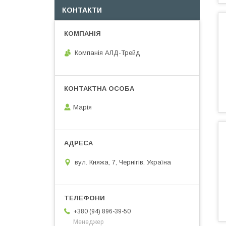
КОНТАКТИ
Компанія АЛД-Трейд
Марія
вул. Княжа, 7, Чернігів, Україна
+380 (94) 896-39-50
Менеджер