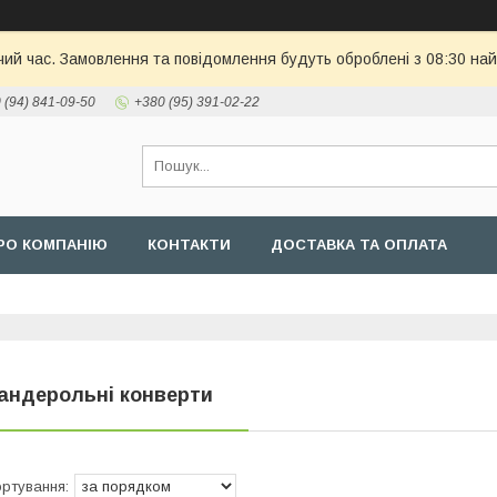
чий час. Замовлення та повідомлення будуть оброблені з 08:30 най
 (94) 841-09-50
+380 (95) 391-02-22
РО КОМПАНІЮ
КОНТАКТИ
ДОСТАВКА ТА ОПЛАТА
андерольні конверти