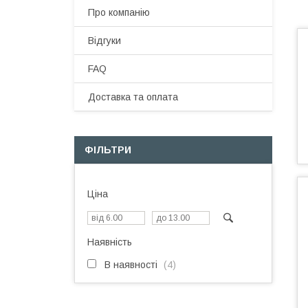
Про компанію
Відгуки
FAQ
Доставка та оплата
ФІЛЬТРИ
Ціна
Наявність
В наявності
4