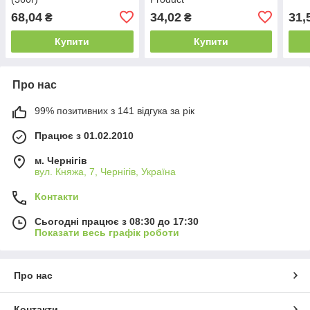
68,04
34,02
31,
₴
₴
Купити
Купити
Про нас
99% позитивних з 141 відгука за рік
Працює з 01.02.2010
м. Чернігів
вул. Княжа, 7, Чернігів, Україна
Контакти
Сьогодні працює з 08:30 до 17:30
Показати весь графік роботи
Про нас
Контакти