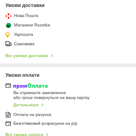
Умови доставки
Нова Пошта
Магазини Rozetka
Укрпошта
Самовивіз
Всі умови доставки
Умови оплати
Ви отримаєте замовлення
або гроші повернуться на вашу картку
Детальніше
Оплата на рахунок
Безготівковий розрахунок на р/р
Всі умови оплати