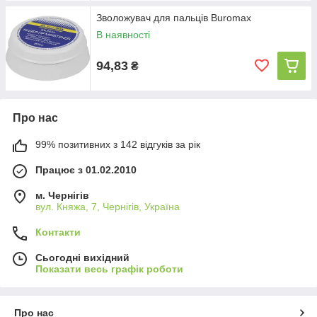
Зволожувач для пальців Buromax
В наявності
94,83
₴
Про нас
99% позитивних з 142 відгуків за рік
Працює з 01.02.2010
м. Чернігів
вул. Княжа, 7, Чернігів, Україна
Контакти
Сьогодні вихідний
Показати весь графік роботи
Про нас