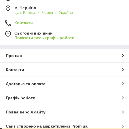
м. Чернігів
вул. Княжа, 7, Чернігів, Україна
Контакти
Сьогодні вихідний
Показати весь графік роботи
Про нас
Контакти
Доставка та оплата
Графік роботи
Повна версія сайту
Сайт створено на маркетплейсі
Prom.ua