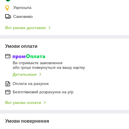
Укрпошта
Самовивіз
Всі умови доставки
Умови оплати
Ви отримаєте замовлення
або гроші повернуться на вашу картку
Детальніше
Оплата на рахунок
Безготівковий розрахунок на р/р
Всі умови оплати
Умови повернення