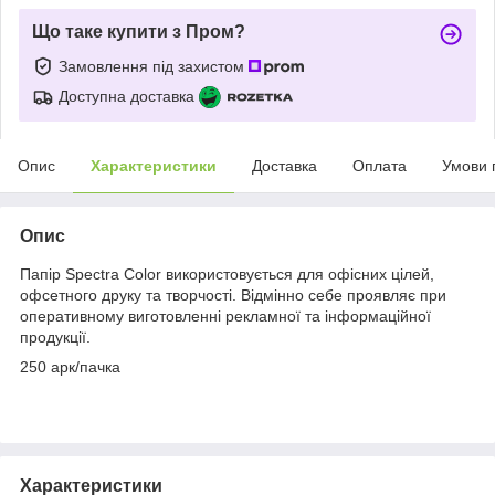
Що таке купити з Пром?
Замовлення під захистом
Доступна доставка
Опис
Характеристики
Доставка
Оплата
Умови 
Опис
Папір Spectra Color використовується для офісних цілей,
офсетного друку та творчості. Відмінно себе проявляє при
оперативному виготовленні рекламної та інформаційної
продукції.
250 арк/пачка
Характеристики