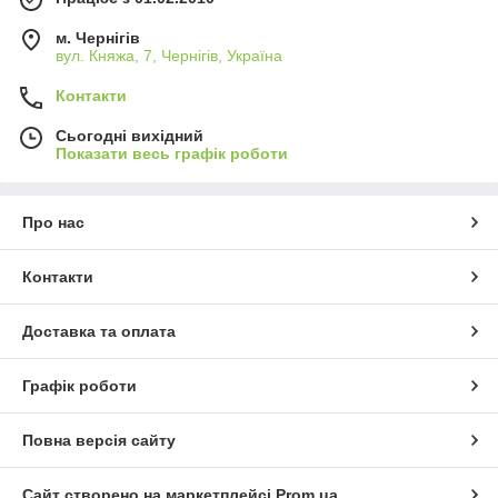
м. Чернігів
вул. Княжа, 7, Чернігів, Україна
Контакти
Сьогодні вихідний
Показати весь графік роботи
Про нас
Контакти
Доставка та оплата
Графік роботи
Повна версія сайту
Сайт створено на маркетплейсі
Prom.ua