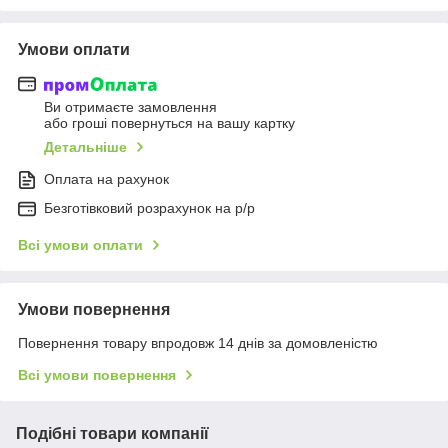
Умови оплати
Ви отримаєте замовлення
або гроші повернуться на вашу картку
Детальніше
Оплата на рахунок
Безготівковий розрахунок на р/р
Всі умови оплати
Умови повернення
Повернення товару впродовж 14 днів за домовленістю
Всі умови повернення
Подібні товари компанії