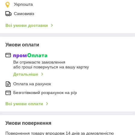
Укрпошта
Самовивіз
Всі умови доставки
Умови оплати
Ви отримаєте замовлення
або гроші повернуться на вашу картку
Детальніше
Оплата на рахунок
Безготівковий розрахунок на р/р
Всі умови оплати
Умови повернення
Повернення товару впродовж 14 днів за домовленістю