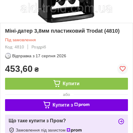
Міні-датер 3,8мм пластиковий Trodat (4810)
Під замовлення
Код: 4810
Роздріб
Відправка з
17 серпня 2026
453,60
₴
Купити
або
Купити з
Що таке купити з Пром?
Замовлення під захистом