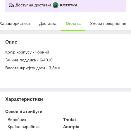
Доступна доставка
Характеристики
Доставка
Оплата
Умови повернення
Опис
Колір корпусу - чорний
Змінна подушка - 6/4910
Висота шрифту дати - 3,8мм
Характеристики
Основні атрибути
Виробник
Trodat
Країна виробник
Австрія