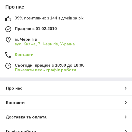
Про нас
99% позитивних з 144 відгуків за рік
Працює з 01.02.2010
м. Чернігів
вул. Княжа, 7, Чернігів, Україна
Контакти
Сьогодні працює з 10:00 до 18:00
Показати весь графік роботи
Про нас
Контакти
Доставка та оплата
Графік роботи