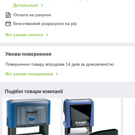
Детальніше
Оплата на рахунок
Безготівковий розрахунок на р/р
Всі умови оплати
Умови повернення
Повернення товару впродовж 14 днів за домовленістю
Всі умови повернення
Подібні товари компанії