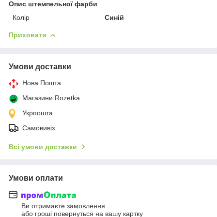
Опис штемпельної фарби
Колір
Синій
Приховати
Умови доставки
Нова Пошта
Магазини Rozetka
Укрпошта
Самовивіз
Всі умови доставки
Умови оплати
Ви отримаєте замовлення
або гроші повернуться на вашу картку