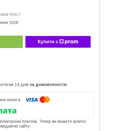
:
4926 ТЕКСТ
рпня 2026
Купити з
ротягом 14 днів
за домовленістю
 електронні платежі. Тепер ви можете купити
окидаючи сайту.