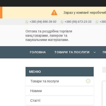
Зараз у компанії неробочи
+380 (94) 896-39-50
+380 (99) 673-23-33
+380
Оптова та роздрібна торгівля
канцтоварами, папером та
пакувальними матеріалами.
ГОЛОВНА
ТОВАРИ ТА ПОСЛУГИ
П
Товари та послуги
Новини
Статті