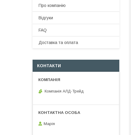
Про компанію
Відгуки
FAQ
Доставка та оплата
КОНТАКТИ
Компанія АЛД-Трейд
Марія