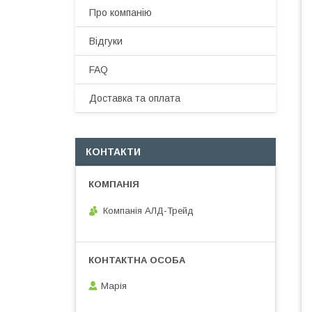
Про компанію
Відгуки
FAQ
Доставка та оплата
КОНТАКТИ
Компанія АЛД-Трейд
Марія