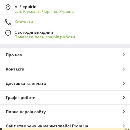
м. Чернігів
вул. Княжа, 7, Чернігів, Україна
Контакти
Сьогодні вихідний
Показати весь графік роботи
Про нас
Контакти
Доставка та оплата
Графік роботи
Повна версія сайту
Сайт створено на маркетплейсі
Prom.ua