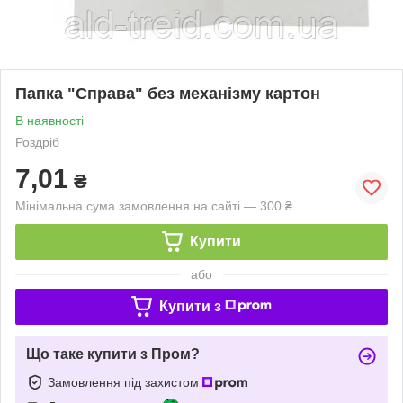
Папка "Справа" без механізму картон
В наявності
Роздріб
7,01
₴
Мінімальна сума замовлення на сайті — 300 ₴
Купити
або
Купити з
Що таке купити з Пром?
Замовлення під захистом