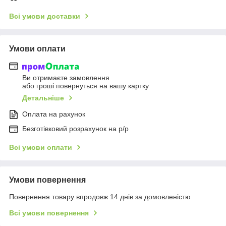
Всі умови доставки
Умови оплати
Ви отримаєте замовлення
або гроші повернуться на вашу картку
Детальніше
Оплата на рахунок
Безготівковий розрахунок на р/р
Всі умови оплати
Умови повернення
Повернення товару впродовж 14 днів за домовленістю
Всі умови повернення