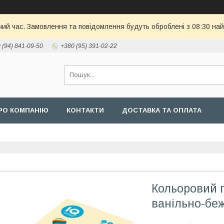
чий час. Замовлення та повідомлення будуть оброблені з 08:30 най
 (94) 841-09-50
+380 (95) 391-02-22
РО КОМПАНІЮ
КОНТАКТИ
ДОСТАВКА ТА ОПЛАТА
Кольоровий п
ванільно-бе