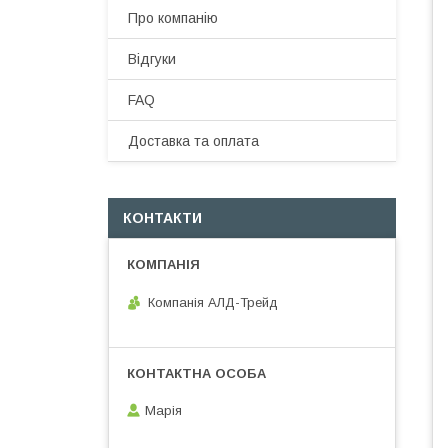
Про компанію
Відгуки
FAQ
Доставка та оплата
КОНТАКТИ
Компанія АЛД-Трейд
Марія