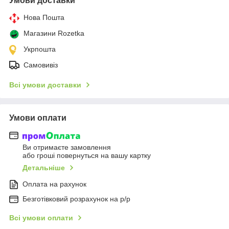
Умови доставки
Нова Пошта
Магазини Rozetka
Укрпошта
Самовивіз
Всі умови доставки
Умови оплати
Ви отримаєте замовлення
або гроші повернуться на вашу картку
Детальніше
Оплата на рахунок
Безготівковий розрахунок на р/р
Всі умови оплати