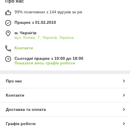
Про нас
99% позитивних з 144 відгуків за рік
Працює з 01.02.2010
м. Чернігів
вул. Княжа, 7, Чернігів, Україна
Контакти
Сьогодні працює з 10:00 до 18:00
Показати весь графік роботи
Про нас
Контакти
Доставка та оплата
Графік роботи