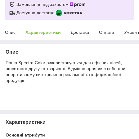
Замовлення під захистом
Доступна доставка
Опис
Характеристики
Доставка
Оплата
Умови 
Опис
Папір Spectra Color використовується для офісних цілей,
офсетного друку та творчості. Відмінно проявляє себе при
оперативному виготовленні рекламної та інформаційної
продукції.
Характеристики
Основні атрибути