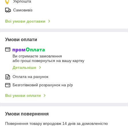
Укрпошта
Самовивіз
Всі умови доставки
Умови оплати
Ви отримаєте замовлення
або гроші повернуться на вашу картку
Детальніше
Оплата на рахунок
Безготівковий розрахунок на р/р
Всі умови оплати
Умови повернення
Повернення товару впродовж 14 днів за домовленістю