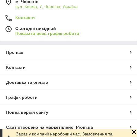
м. Чернігів
вул. Княжа, 7, Чернігів, Україна
Контакти
Сьогодні вихідний
Показати весь графік роботи
Про нас
Контакти
Доставка та оплата
Графік роботи
Повна версія сайту
Сайт створено на маркетплейсі
Prom.ua
Зараз у компанії неробочий час. Замовлення та