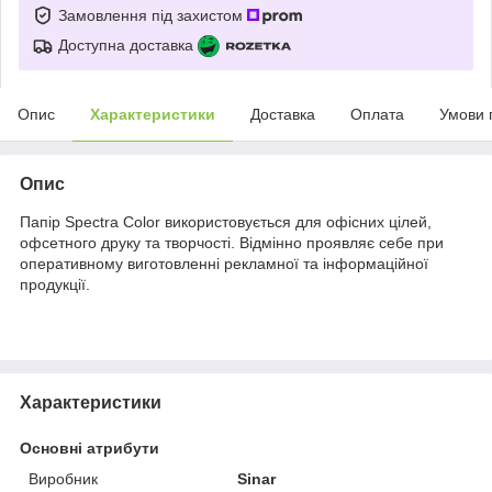
Замовлення під захистом
Доступна доставка
Опис
Характеристики
Доставка
Оплата
Умови 
Опис
Папір Spectra Color використовується для офісних цілей,
офсетного друку та творчості. Відмінно проявляє себе при
оперативному виготовленні рекламної та інформаційної
продукції.
Характеристики
Основні атрибути
Виробник
Sinar