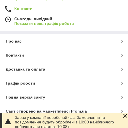
Контакти
Сьогодні вихідний
Показати весь графік роботи
Про нас
Контакти
Доставка та оплата
Графік роботи
Повна версія сайту
Сайт створено на маркетплейсі
Prom.ua
Зараз у компанії неробочий час. Замовлення та
повідомлення будуть оброблені з 10:00 найближчого
Політика конфіденційності
робочого дня (завтра, 10.08).