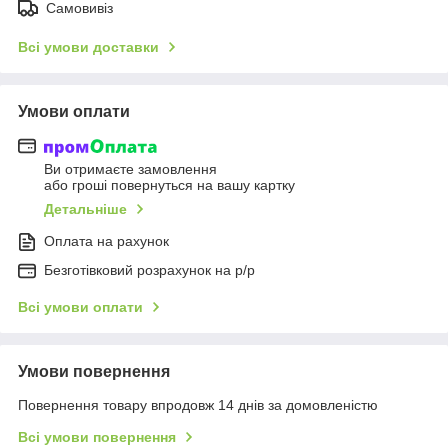
Самовивіз
Всі умови доставки
Умови оплати
Ви отримаєте замовлення
або гроші повернуться на вашу картку
Детальніше
Оплата на рахунок
Безготівковий розрахунок на р/р
Всі умови оплати
Умови повернення
Повернення товару впродовж 14 днів за домовленістю
Всі умови повернення