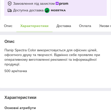
Замовлення під захистом
Доступна доставка
Опис
Характеристики
Доставка
Оплата
Умови 
Опис
Папір Spectra Color використовується для офісних цілей,
офсетного друку та творчості. Відмінно себе проявляє при
оперативному виготовленні рекламної та інформаційної
продукції.
500 арк/пачка
Характеристики
Основні атрибути