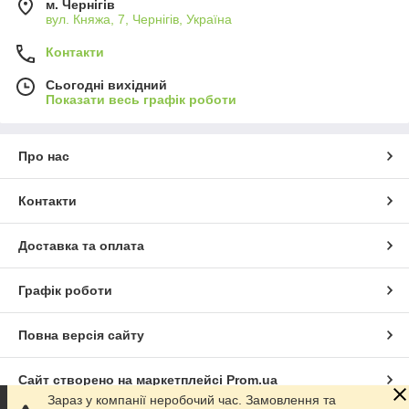
м. Чернігів
вул. Княжа, 7, Чернігів, Україна
Контакти
Сьогодні вихідний
Показати весь графік роботи
Про нас
Контакти
Доставка та оплата
Графік роботи
Повна версія сайту
Сайт створено на маркетплейсі
Prom.ua
Зараз у компанії неробочий час. Замовлення та