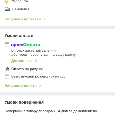
Укрпошта
Самовивіз
Всі умови доставки
Умови оплати
Ви отримаєте замовлення
або гроші повернуться на вашу картку
Детальніше
Оплата на рахунок
Безготівковий розрахунок на р/р
Всі умови оплати
Умови повернення
Повернення товару впродовж 14 днів за домовленістю