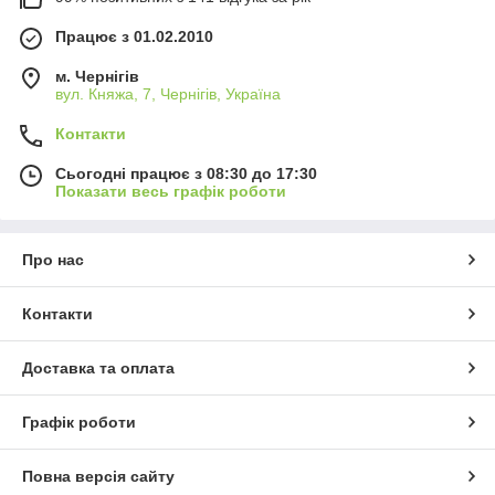
Працює з 01.02.2010
м. Чернігів
вул. Княжа, 7, Чернігів, Україна
Контакти
Сьогодні працює з 08:30 до 17:30
Показати весь графік роботи
Про нас
Контакти
Доставка та оплата
Графік роботи
Повна версія сайту