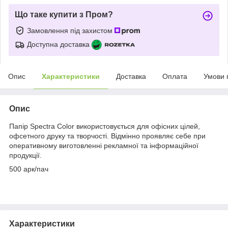
Що таке купити з Пром?
Замовлення під захистом
Доступна доставка
Опис
Характеристики
Доставка
Оплата
Умови 
Опис
Папір Spectra Color використовується для офісних цілей,
офсетного друку та творчості. Відмінно проявляє себе при
оперативному виготовленні рекламної та інформаційної
продукції.
500 арк/пач
Характеристики