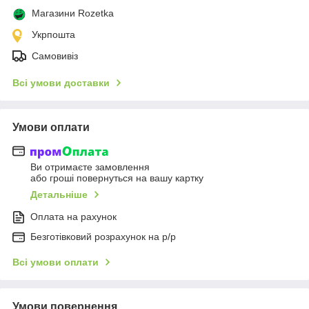
Магазини Rozetka
Укрпошта
Самовивіз
Всі умови доставки
Умови оплати
Ви отримаєте замовлення
або гроші повернуться на вашу картку
Детальніше
Оплата на рахунок
Безготівковий розрахунок на р/р
Всі умови оплати
Умови повернення