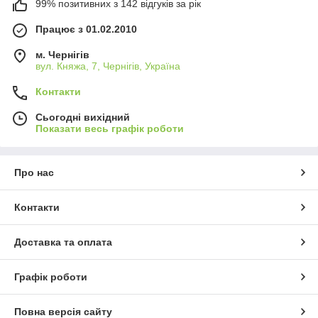
99% позитивних з 142 відгуків за рік
Працює з 01.02.2010
м. Чернігів
вул. Княжа, 7, Чернігів, Україна
Контакти
Сьогодні вихідний
Показати весь графік роботи
Про нас
Контакти
Доставка та оплата
Графік роботи
Повна версія сайту