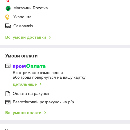
Магазини Rozetka
Укрпошта
Самовивіз
Всі умови доставки
Умови оплати
Ви отримаєте замовлення
або гроші повернуться на вашу картку
Детальніше
Оплата на рахунок
Безготівковий розрахунок на р/р
Всі умови оплати