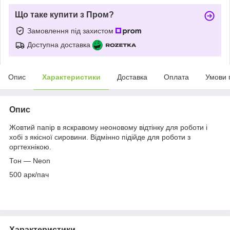
Що таке купити з Пром?
Замовлення під захистом
Доступна доставка
Опис
Характеристики
Доставка
Оплата
Умови 
Опис
Жовтий папір в яскравому неоновому відтінку для роботи і
хобі з якісної сировини. Відмінно підійде для роботи з
оргтехнікою.
Тон — Neon
500 арк/пач
Характеристики