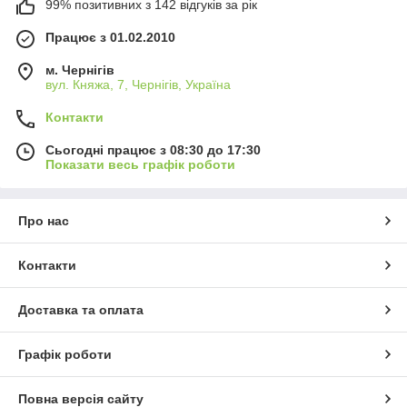
99% позитивних з 142 відгуків за рік
Працює з 01.02.2010
м. Чернігів
вул. Княжа, 7, Чернігів, Україна
Контакти
Сьогодні працює з 08:30 до 17:30
Показати весь графік роботи
Про нас
Контакти
Доставка та оплата
Графік роботи
Повна версія сайту