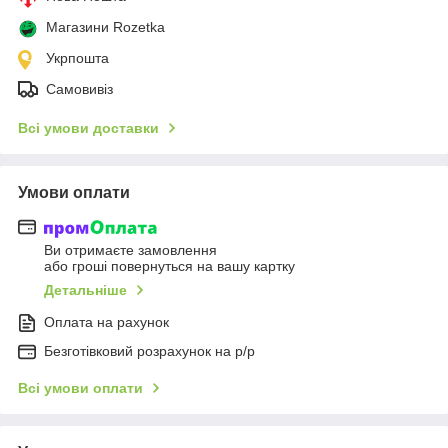
Магазини Rozetka
Укрпошта
Самовивіз
Всі умови доставки
Умови оплати
Ви отримаєте замовлення
або гроші повернуться на вашу картку
Детальніше
Оплата на рахунок
Безготівковий розрахунок на р/р
Всі умови оплати