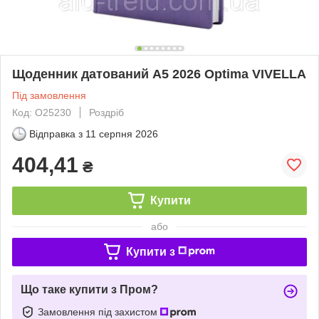
Щоденник датований А5 2026 Optima VIVELLA
Під замовлення
Код: О25230
Роздріб
Відправка з
11 серпня 2026
404,41
₴
Купити
або
Купити з
Що таке купити з Пром?
Замовлення під захистом