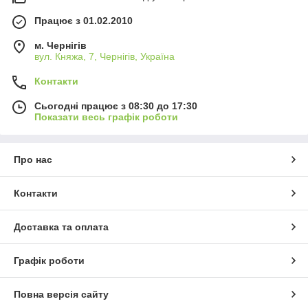
Працює з 01.02.2010
м. Чернігів
вул. Княжа, 7, Чернігів, Україна
Контакти
Сьогодні працює з 08:30 до 17:30
Показати весь графік роботи
Про нас
Контакти
Доставка та оплата
Графік роботи
Повна версія сайту