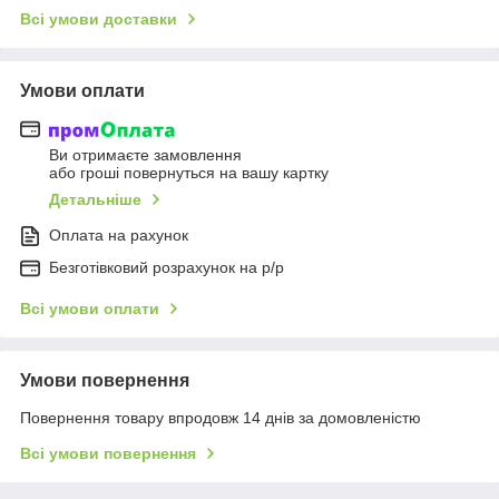
Всі умови доставки
Умови оплати
Ви отримаєте замовлення
або гроші повернуться на вашу картку
Детальніше
Оплата на рахунок
Безготівковий розрахунок на р/р
Всі умови оплати
Умови повернення
Повернення товару впродовж 14 днів за домовленістю
Всі умови повернення