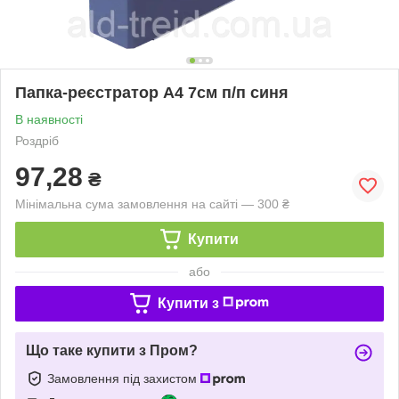
Папка-реєстратор А4 7см п/п синя
В наявності
Роздріб
97,28
₴
Мінімальна сума замовлення на сайті — 300 ₴
Купити
або
Купити з
Що таке купити з Пром?
Замовлення під захистом