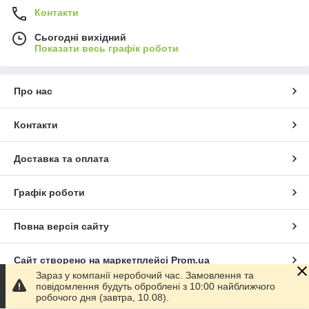
Контакти
Сьогодні вихідний
Показати весь графік роботи
Про нас
Контакти
Доставка та оплата
Графік роботи
Повна версія сайту
Сайт створено на маркетплейсі
Prom.ua
Зараз у компанії неробочий час. Замовлення та
повідомлення будуть оброблені з 10:00 найближчого
Політика конфіденційності
робочого дня (завтра, 10.08).