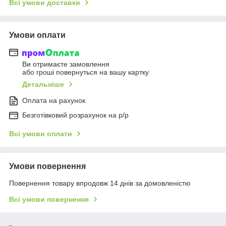
Всі умови доставки
Умови оплати
Ви отримаєте замовлення
або гроші повернуться на вашу картку
Детальніше
Оплата на рахунок
Безготівковий розрахунок на р/р
Всі умови оплати
Умови повернення
Повернення товару впродовж 14 днів за домовленістю
Всі умови повернення