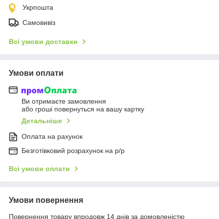
Укрпошта
Самовивіз
Всі умови доставки
Умови оплати
Ви отримаєте замовлення
або гроші повернуться на вашу картку
Детальніше
Оплата на рахунок
Безготівковий розрахунок на р/р
Всі умови оплати
Умови повернення
Повернення товару впродовж 14 днів за домовленістю