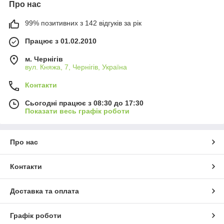
Про нас
99% позитивних з 142 відгуків за рік
Працює з 01.02.2010
м. Чернігів
вул. Княжа, 7, Чернігів, Україна
Контакти
Сьогодні працює з 08:30 до 17:30
Показати весь графік роботи
Про нас
Контакти
Доставка та оплата
Графік роботи