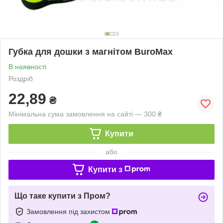
Губка для дошки з магнітом BuroMax
В наявності
Роздріб
22,89
₴
Мінімальна сума замовлення на сайті — 300 ₴
Купити
або
Купити з
Що таке купити з Пром?
Замовлення під захистом