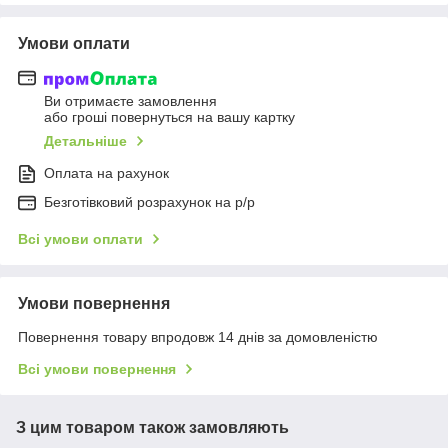
Умови оплати
Ви отримаєте замовлення
або гроші повернуться на вашу картку
Детальніше
Оплата на рахунок
Безготівковий розрахунок на р/р
Всі умови оплати
Умови повернення
Повернення товару впродовж 14 днів за домовленістю
Всі умови повернення
З цим товаром також замовляють