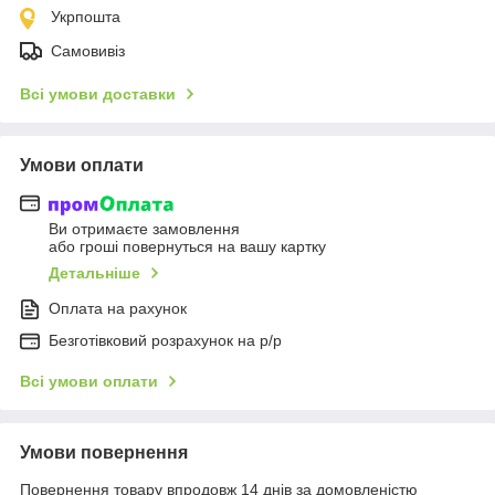
Укрпошта
Самовивіз
Всі умови доставки
Умови оплати
Ви отримаєте замовлення
або гроші повернуться на вашу картку
Детальніше
Оплата на рахунок
Безготівковий розрахунок на р/р
Всі умови оплати
Умови повернення
Повернення товару впродовж 14 днів за домовленістю