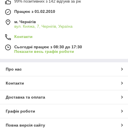
99% позитивних з 142 відгуків за рік
Працює з 01.02.2010
м. Чернігів
вул. Княжа, 7, Чернігів, Україна
Контакти
Сьогодні працює з 08:30 до 17:30
Показати весь графік роботи
Про нас
Контакти
Доставка та оплата
Графік роботи
Повна версія сайту