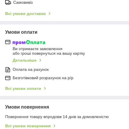
Самовивіз
Всі умови доставки
Умови оплати
Ви отримаєте замовлення
або гроші повернуться на вашу картку
Детальніше
Оплата на рахунок
Безготівковий розрахунок на р/р
Всі умови оплати
Умови повернення
Повернення товару впродовж 14 днів за домовленістю
Всі умови повернення