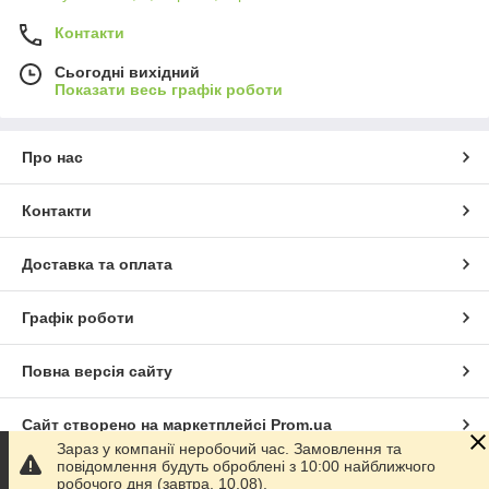
Контакти
Сьогодні вихідний
Показати весь графік роботи
Про нас
Контакти
Доставка та оплата
Графік роботи
Повна версія сайту
Сайт створено на маркетплейсі
Prom.ua
Зараз у компанії неробочий час. Замовлення та
повідомлення будуть оброблені з 10:00 найближчого
Політика конфіденційності
робочого дня (завтра, 10.08).