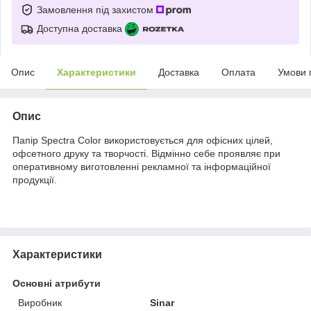
Замовлення під захистом
Доступна доставка
Опис
Характеристики
Доставка
Оплата
Умови 
Опис
Папір Spectra Color використовується для офісних цілей,
офсетного друку та творчості. Відмінно себе проявляє при
оперативному виготовленні рекламної та інформаційної
продукції.
Характеристики
Основні атрибути
Виробник
Sinar