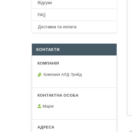
Відгуки
FAQ
Доставка та оплата
КОНТАКТИ
Компанія АЛД-Трейд
Марія