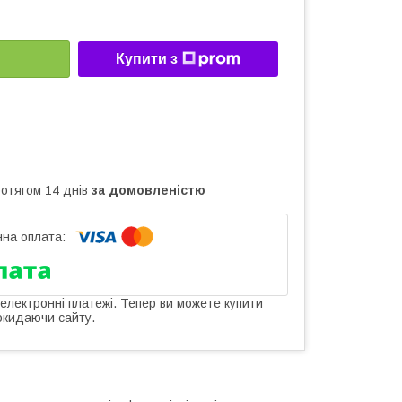
Купити з
ротягом 14 днів
за домовленістю
 електронні платежі. Тепер ви можете купити
окидаючи сайту.