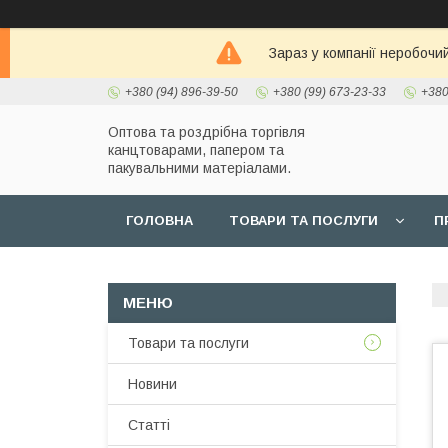
Зараз у компанії неробочи
+380 (94) 896-39-50
+380 (99) 673-23-33
+380
Оптова та роздрібна торгівля
канцтоварами, папером та
пакувальними матеріалами.
ГОЛОВНА
ТОВАРИ ТА ПОСЛУГИ
П
Товари та послуги
Новини
Статті