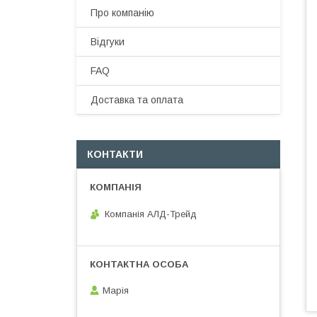
Про компанію
Відгуки
FAQ
Доставка та оплата
КОНТАКТИ
Компанія АЛД-Трейд
Марія