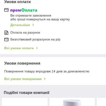
Умови оплати
Ви отримаєте замовлення
або гроші повернуться на вашу картку
Детальніше
Оплата на рахунок
Безготівковий розрахунок на р/р
Всі умови оплати
Умови повернення
Повернення товару впродовж 14 днів за домовленістю
Всі умови повернення
Подібні товари компанії