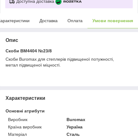
Доступна доставка
арактеристики
Доставка
Оплата
Умови повернення
Опис
Скоби BM4404 №23/8
Скоби Buromax для степлерів підвищеної потужності,
метал підвищеної міцності.
Характеристики
Основні атрибути
Виробник
Buromax
Країна виробник
Україна
Матеріал
Сталь