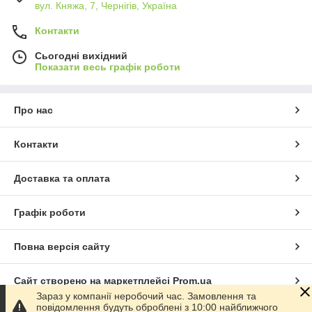
вул. Княжа, 7, Чернігів, Україна
Контакти
Сьогодні вихідний
Показати весь графік роботи
Про нас
Контакти
Доставка та оплата
Графік роботи
Повна версія сайту
Сайт створено на маркетплейсі
Prom.ua
Зараз у компанії неробочий час. Замовлення та
повідомлення будуть оброблені з 10:00 найближчого