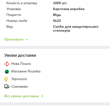
Кількість в упаковці
1000 шт.
Упаковка
Картонна коробка
Покриття
Мідь
Номер скоби
№23
Вид
Скоби для канцелярських
степлерів
Приховати
Умови доставки
Нова Пошта
Магазини Rozetka
Укрпошта
Самовивіз
Всі умови доставки