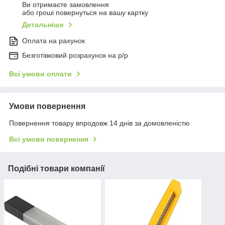
Ви отримаєте замовлення
або гроші повернуться на вашу картку
Детальніше
Оплата на рахунок
Безготівковий розрахунок на р/р
Всі умови оплати
Умови повернення
Повернення товару впродовж 14 днів за домовленістю
Всі умови повернення
Подібні товари компанії