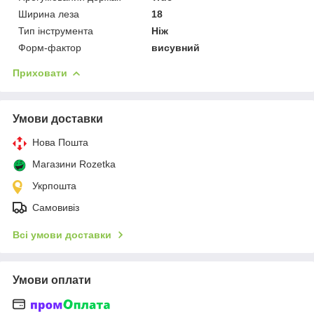
Ширина леза
18
Тип інструмента
Ніж
Форм-фактор
висувний
Приховати
Умови доставки
Нова Пошта
Магазини Rozetka
Укрпошта
Самовивіз
Всі умови доставки
Умови оплати