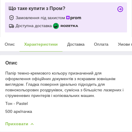
Що таке купити з Пром?
Замовлення під захистом
Доступна доставка
Опис
Характеристики
Доставка
Оплата
Умови 
Опис
Папір темно-кремового кольору призначений для
оформлення офіційних документів з яскравим зовнішнім
виглядом. Гладка поверхня ідеально підходить для
повнокольорових роздруківок, сумісна з більшістю лазерних і
струменевих принтерів і копіювальних машин.
Тон - Pastel
500 арк/пачка
Приховати