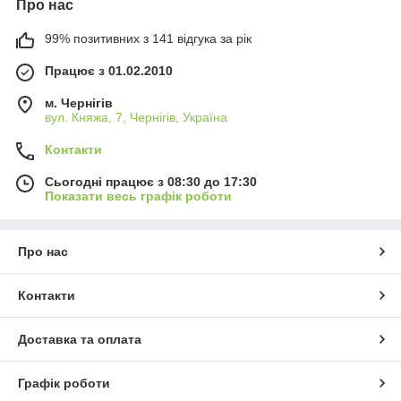
Про нас
99% позитивних з 141 відгука за рік
Працює з 01.02.2010
м. Чернігів
вул. Княжа, 7, Чернігів, Україна
Контакти
Сьогодні працює з 08:30 до 17:30
Показати весь графік роботи
Про нас
Контакти
Доставка та оплата
Графік роботи