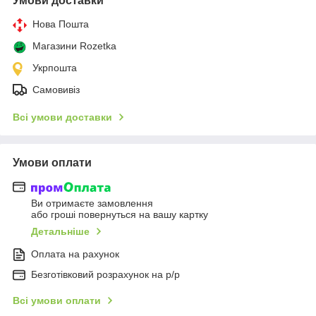
Умови доставки
Нова Пошта
Магазини Rozetka
Укрпошта
Самовивіз
Всі умови доставки
Умови оплати
Ви отримаєте замовлення
або гроші повернуться на вашу картку
Детальніше
Оплата на рахунок
Безготівковий розрахунок на р/р
Всі умови оплати