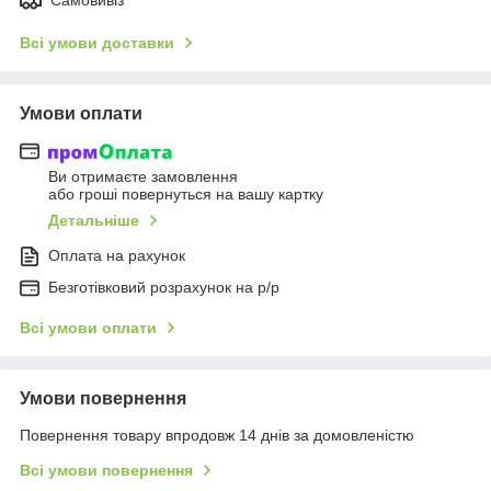
Всі умови доставки
Умови оплати
Ви отримаєте замовлення
або гроші повернуться на вашу картку
Детальніше
Оплата на рахунок
Безготівковий розрахунок на р/р
Всі умови оплати
Умови повернення
Повернення товару впродовж 14 днів за домовленістю
Всі умови повернення