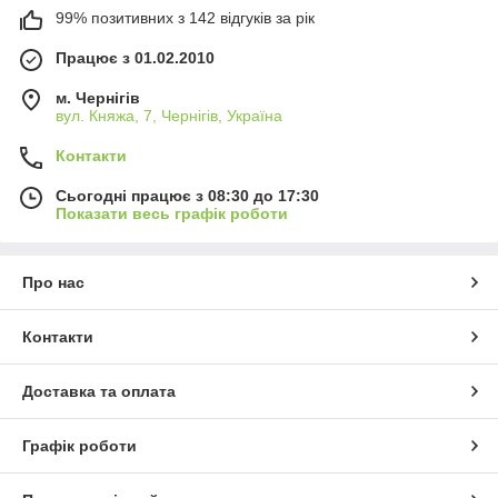
99% позитивних з 142 відгуків за рік
Працює з 01.02.2010
м. Чернігів
вул. Княжа, 7, Чернігів, Україна
Контакти
Сьогодні працює з 08:30 до 17:30
Показати весь графік роботи
Про нас
Контакти
Доставка та оплата
Графік роботи