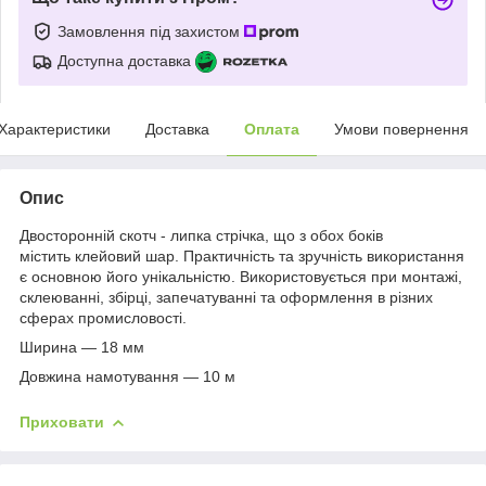
Замовлення під захистом
Доступна доставка
Характеристики
Доставка
Оплата
Умови повернення
Опис
Двосторонній скотч - липка стрічка, що з обох боків
містить клейовий шар. Практичність та зручність використання
є основною його унікальністю. Використовується при монтажі,
склеюванні, збірці, запечатуванні та оформлення в різних
сферах промисловості.
Ширина — 18 мм
Довжина намотування — 10 м
Приховати