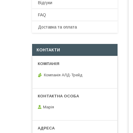
Відгуки
FAQ
Доставка та оплата
КОНТАКТИ
Компанія АЛД-Трейд
Марія