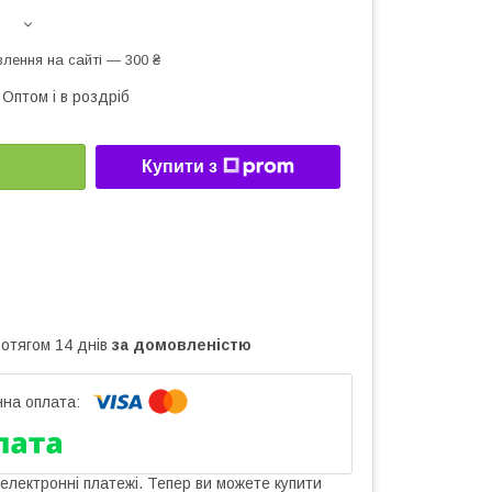
лення на сайті — 300 ₴
Оптом і в роздріб
Купити з
ротягом 14 днів
за домовленістю
 електронні платежі. Тепер ви можете купити