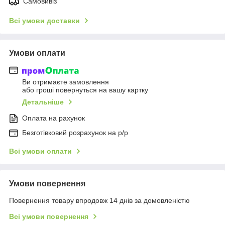
Самовивіз
Всі умови доставки
Умови оплати
Ви отримаєте замовлення
або гроші повернуться на вашу картку
Детальніше
Оплата на рахунок
Безготівковий розрахунок на р/р
Всі умови оплати
Умови повернення
Повернення товару впродовж 14 днів за домовленістю
Всі умови повернення