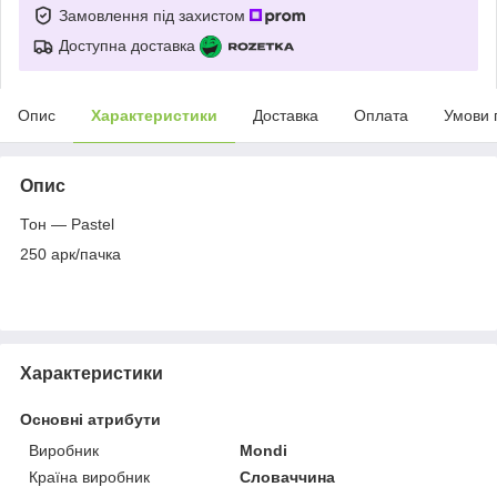
Замовлення під захистом
Доступна доставка
Опис
Характеристики
Доставка
Оплата
Умови 
Опис
Тон — Pastel
250 арк/пачка
Характеристики
Основні атрибути
Виробник
Mondi
Країна виробник
Словаччина