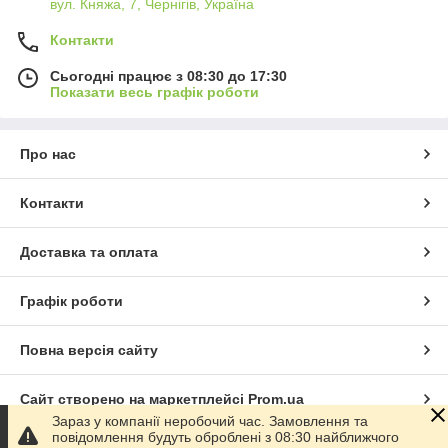
вул. Княжа, 7, Чернігів, Україна
Контакти
Сьогодні працює з 08:30 до 17:30
Показати весь графік роботи
Про нас
Контакти
Доставка та оплата
Графік роботи
Повна версія сайту
Сайт створено на маркетплейсі
Prom.ua
Зараз у компанії неробочий час. Замовлення та
повідомлення будуть оброблені з 08:30 найближчого
Політика конфіденційності